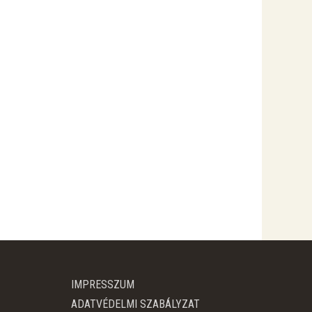
IMPRESSZUM
ADATVÉDELMI SZABÁLYZAT