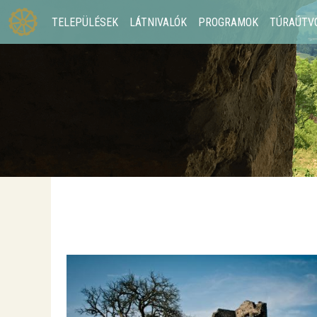
TELEPÜLÉSEK
LÁTNIVALÓK
PROGRAMOK
TÚRAÚTV