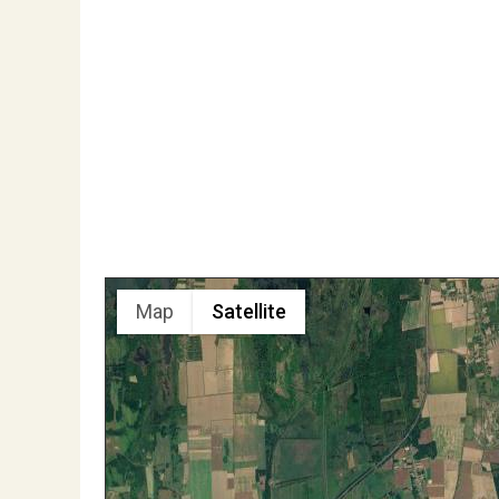
Map
Satellite