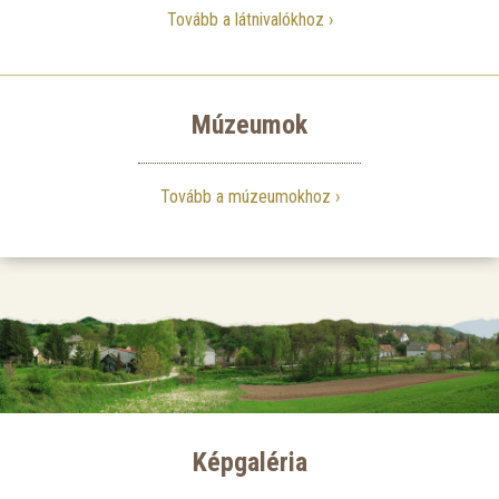
Tovább a látnivalókhoz
Múzeumok
Tovább a múzeumokhoz
Képgaléria