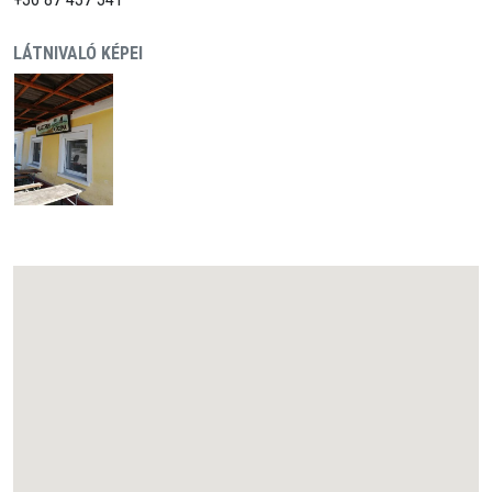
LÁTNIVALÓ KÉPEI