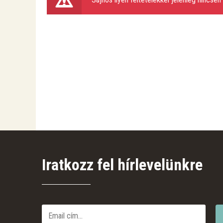
Iratkozz fel hírlevelünkre