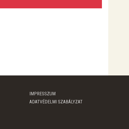
IMPRESSZUM
ADATVÉDELMI SZABÁLYZAT